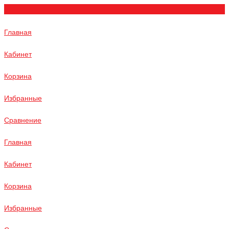
Главная
Кабинет
Корзина
Избранные
Сравнение
Главная
Кабинет
Корзина
Избранные