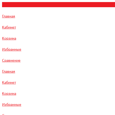
Главная
Кабинет
Корзина
Избранные
Сравнение
Главная
Кабинет
Корзина
Избранные