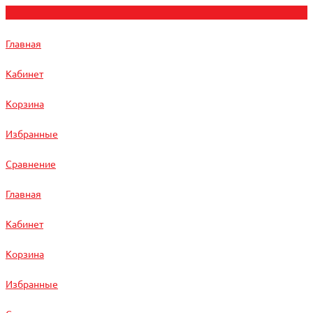
Главная
Кабинет
Корзина
Избранные
Сравнение
Главная
Кабинет
Корзина
Избранные