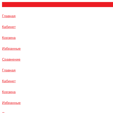
Главная
Кабинет
Корзина
Избранные
Сравнение
Главная
Кабинет
Корзина
Избранные