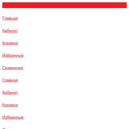
Главная
Кабинет
Корзина
Избранные
Сравнение
Главная
Кабинет
Корзина
Избранные